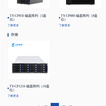
TY-CP850 磁盘阵列（5盘
TY-CP880 磁盘阵列（8盘
位）
位）
了解更多
了解更多
存储
TY-CP1216 磁盘阵列（16盘
位）
了解更多