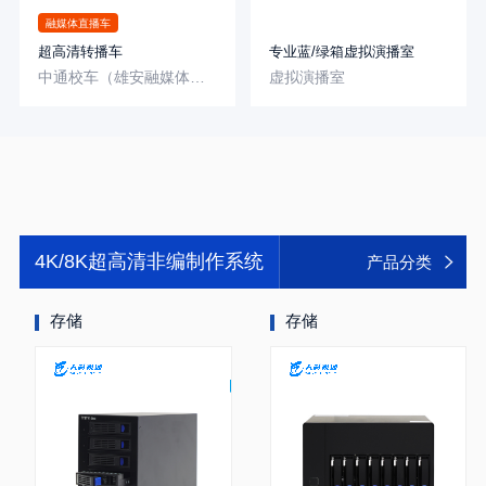
融媒体直播车
超高清转播车
专业蓝/绿箱虚拟演播室
中通校车（雄安融媒体中心-雄安）
虚拟演播室
4K/8K超高清非编制作系统
产品分类
存储
存储