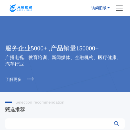
访问旧版
服务企业5000+ ,产品销量150000+
广播电视、教育培训、新闻媒体、金融机构、医疗健康、
汽车行业
了解更多
Selection recommendation
甄选推荐