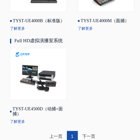
TYST-UE4000B（标准版）
TYST-UE4000M（面捕）
了解更多
了解更多
Full HD虚拟演播室系统
TYST-UE4500D（动捕+面
捕）
了解更多
上一页
1
下一页