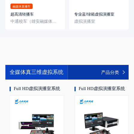
融媒体直播车
超高清转播车
专业蓝/绿箱虚拟演播室
中通校车（雄安融媒体中心-雄安）
虚拟演播室
全媒体真三维虚拟系统
产品分类
Full HD虚拟演播室系统
Full HD虚拟演播室系统