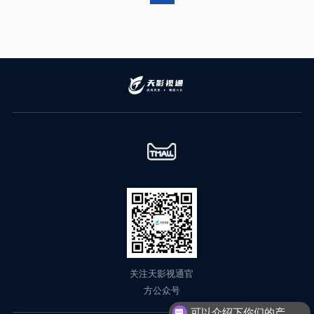
关注天影视通官
方公众号
可以介绍下你们的产品么