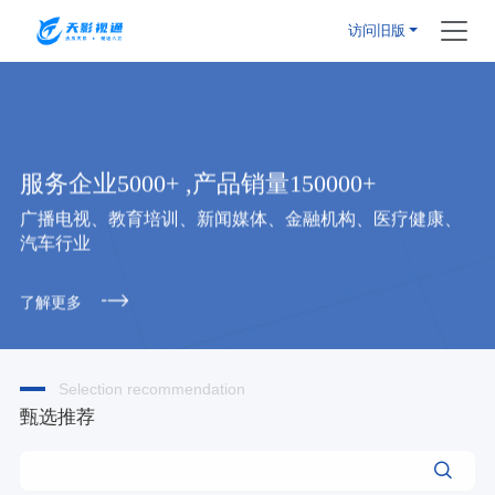
访问旧版
服务企业5000+ ,产品销量150000+
广播电视、教育培训、新闻媒体、金融机构、医疗健康、
汽车行业
了解更多
Selection recommendation
甄选推荐