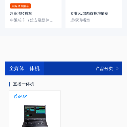
融媒体直播车
超高清转播车
专业蓝/绿箱虚拟演播室
中通校车（雄安融媒体中心-雄安）
虚拟演播室
全媒体一体机
产品分类
直播一体机