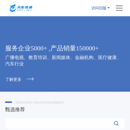
访问旧版
服务企业5000+ ,产品销量150000+
广播电视、教育培训、新闻媒体、金融机构、医疗健康、
汽车行业
了解更多
Selection recommendation
甄选推荐