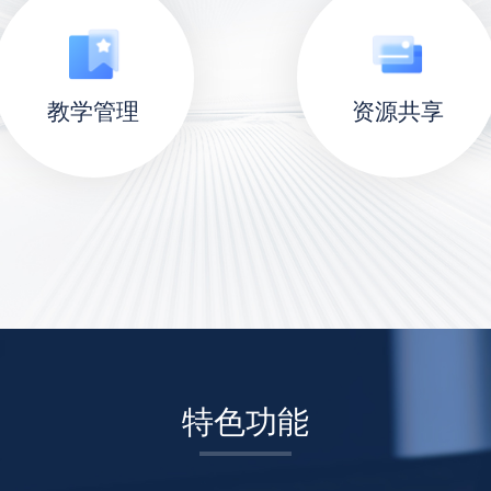
教学管理
资源共享
特色功能