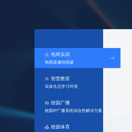
电商实训
电商直播间搭建
智慧教室
实体生态学习环境
校园广播
校园IP广播系统综合性解决方案
校园体育