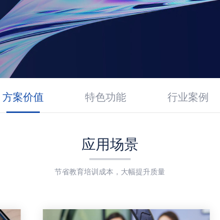
方案价值
特色功能
行业案例
应用场景
节省教育培训成本，大幅提升质量