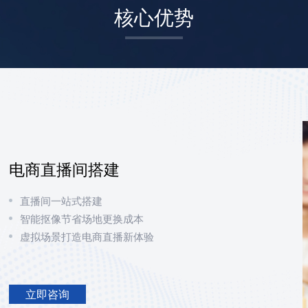
核心优势
电商直播间搭建
直播间一站式搭建
智能抠像节省场地更换成本
虚拟场景打造电商直播新体验
立即咨询