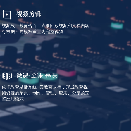
视频剪辑
视频线上裁剪合并，直播回放视频和文档内容
可根据不同模板重置为完整视频
微课·金课·慕课
依托教育录播系统+云教育录播，形成教育视
频资源的采集、制作、管理、应用、分享的完
整应用模式