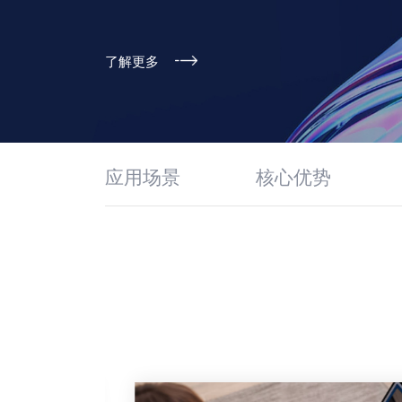
了解更多
应用场景
核心优势