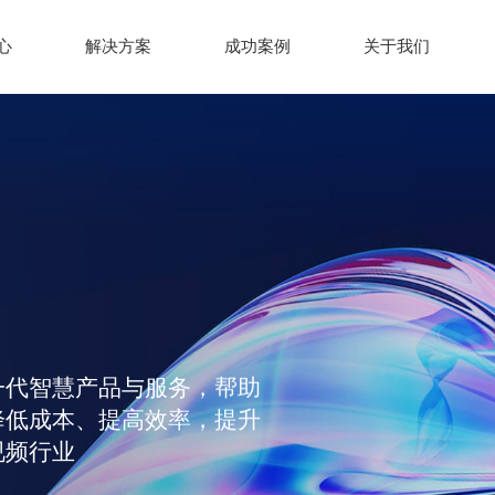
心
解决方案
成功案例
关于我们
一代智慧产品与服务，帮助
降低成本、提高效率，提升
视频行业