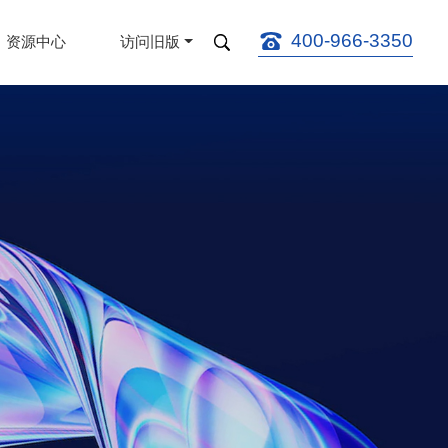
400-966-3350
资源中心
访问旧版