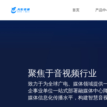
首页
产品中
聚焦于音视频行业
致力于为全球广电、媒体领域提供
企事业单位一站式部署融媒体中心
媒体信息化传播水平，构建智慧音